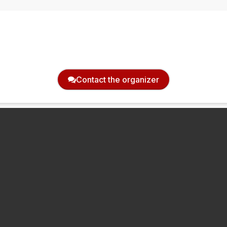
Contact the organizer